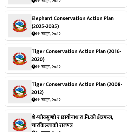
११ फागुन, २०८२
Elephant Conservation Action Plan
(2025-2035)
११ फागुन, २०८२
Tiger Conservation Action Plan (2016-
2020)
११ फागुन, २०८२
Tiger Conservation Action Plan (2008-
2012)
११ फागुन, २०८२
शे-फोक्सुण्डो र छायाँनाथ रा.नि.को क्षेत्रफल,
चारकिल्लाको राजपत्र