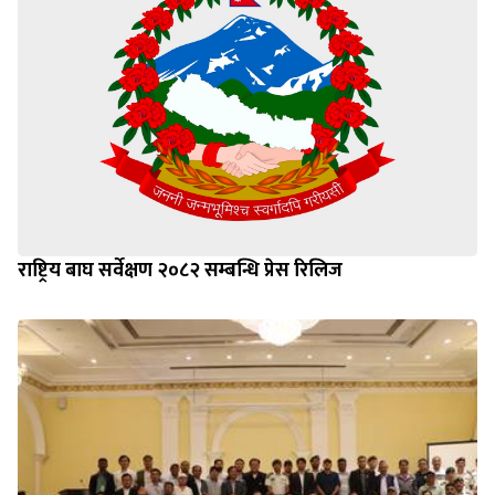
राष्ट्रिय बाघ सर्वेक्षण २०८२ सम्बन्धि प्रेस रिलिज