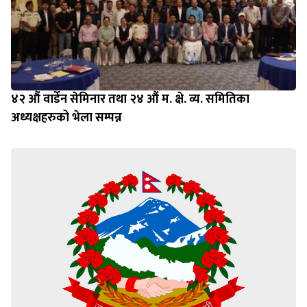
४२ औं वार्डेन सेमिनार तथा २४ औं म. क्षे. व्य. समितिका
अध्यक्षहरुको भेला सम्पन्न