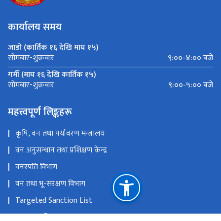
कार्यालय समय
जाडो (कार्तिक १६ देखि माघ १५)
९:००-४:०० बजे
सोमबार-शुक्रबार
गर्मी (माघ १६ देखि कार्तिक १५)
९:००-५:०० बजे
सोमबार-शुक्रबार
महत्त्वपूर्ण लिङ्कहरू
कृषि, वन तथा पर्यावरण मन्त्रालय
वन अनुसन्धान तथा प्रशिक्षण केन्द्र
वनस्पति विभाग
वन तथा भू-संरक्षण विभाग
Targeted Sanction List
वातावरण विभाग