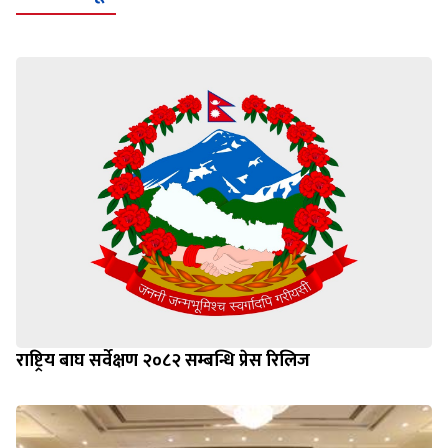
राष्ट्रिय बाघ सर्वेक्षण २०८२ सम्बन्धि प्रेस रिलिज