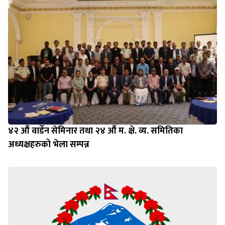
४२ औं वार्डेन सेमिनार तथा २४ औं म. क्षे. व्य. समितिका
अध्यक्षहरुको भेला सम्पन्न