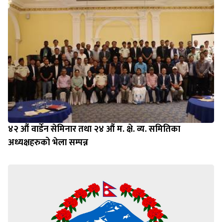
४२ औं वार्डेन सेमिनार तथा २४ औं म. क्षे. व्य. समितिका
अध्यक्षहरुको भेला सम्पन्न