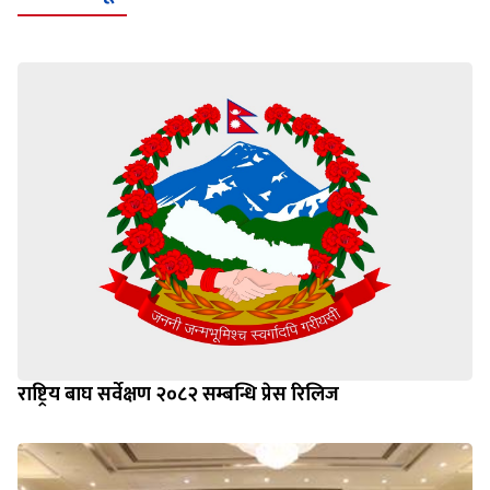
राष्ट्रिय बाघ सर्वेक्षण २०८२ सम्बन्धि प्रेस रिलिज