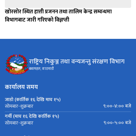
खोरसोर स्थित हात्ती प्रजनन तथा तालिम केन्द्र सम्वन्धमा
विभागबाट जारी गरिएको विज्ञप्ती
राष्ट्रिय निकुञ्ज तथा वन्यजन्तु संरक्षण विभाग
बबरमहल, काठमाडौं
कार्यालय समय
जाडो (कार्तिक १६ देखि माघ १५)
९:००-४:०० बजे
सोमबार-शुक्रबार
गर्मी (माघ १६ देखि कार्तिक १५)
९:००-५:०० बजे
सोमबार-शुक्रबार