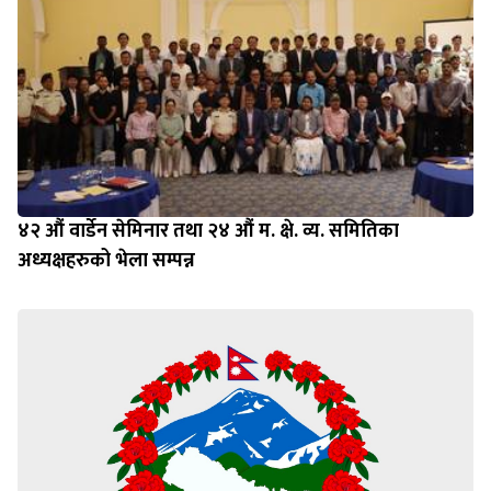
४२ औं वार्डेन सेमिनार तथा २४ औं म. क्षे. व्य. समितिका
अध्यक्षहरुको भेला सम्पन्न