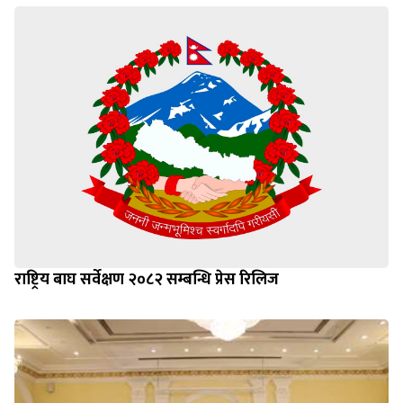
राष्ट्रिय बाघ सर्वेक्षण २०८२ सम्बन्धि प्रेस रिलिज