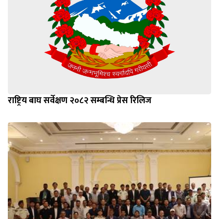
राष्ट्रिय बाघ सर्वेक्षण २०८२ सम्बन्धि प्रेस रिलिज