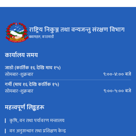
राष्ट्रिय निकुञ्ज तथा वन्यजन्तु संरक्षण विभाग
बबरमहल, काठमाडौं
कार्यालय समय
जाडो (कार्तिक १६ देखि माघ १५)
९:००-४:०० बजे
सोमबार-शुक्रबार
गर्मी (माघ १६ देखि कार्तिक १५)
९:००-५:०० बजे
सोमबार-शुक्रबार
महत्त्वपूर्ण लिङ्कहरू
कृषि, वन तथा पर्यावरण मन्त्रालय
वन अनुसन्धान तथा प्रशिक्षण केन्द्र