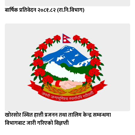
बार्षिक प्रतिवेदन २०८१.८२ (रा.नि.विभाग)
खोरसोर स्थित हात्ती प्रजनन तथा तालिम केन्द्र सम्वन्धमा
विभागबाट जारी गरिएको विज्ञप्ती